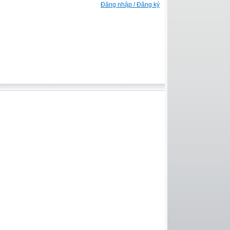
Đăng nhập / Đăng ký