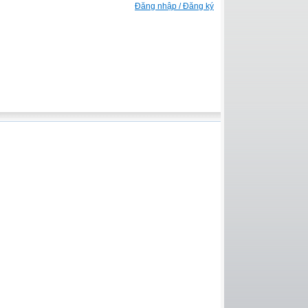
Đăng nhập / Đăng ký