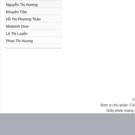
Nguyễn Thị Hương
Khuyên Trần
Hồ Thị Phương Thảo
Motminh Dive
Lê Thị Luyến
Phan Thi Huong
©
Đơn vị chủ quản: Cô
Giấy phép mạng 