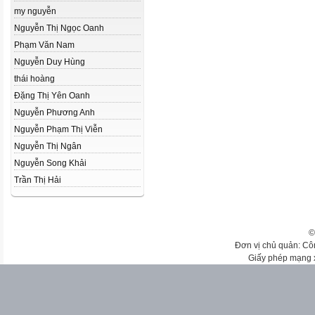
my nguyễn
Nguyễn Thị Ngọc Oanh
Phạm Văn Nam
Nguyễn Duy Hùng
thái hoàng
Đặng Thị Yên Oanh
Nguyễn Phương Anh
Nguyễn Phạm Thị Viễn
Nguyễn Thị Ngân
Nguyễn Song Khải
Trần Thị Hải
©
Đơn vị chủ quản: Cô
Giấy phép mạng 