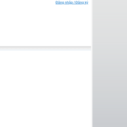
Đăng nhập / Đăng ký