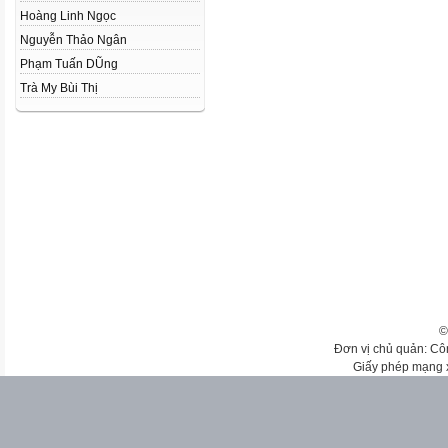
Hoàng Linh Ngọc
Nguyễn Thảo Ngân
Phạm Tuấn DŨng
Trà My Bùi Thị
©
Đơn vị chủ quản: Cô
Giấy phép mạng 