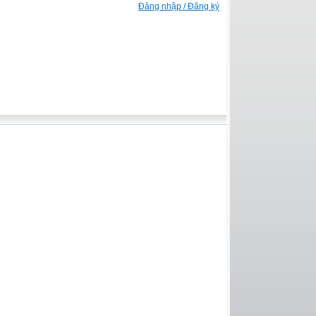
Đăng nhập / Đăng ký