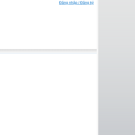
Đăng nhập / Đăng ký