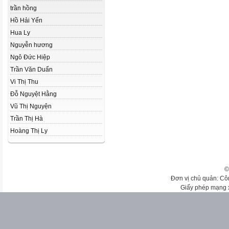
trần hồng
Hồ Hải Yến
Hua Ly
Nguyễn hương
Ngô Đức Hiệp
Trần Văn Duẩn
Vi Thị Thu
Đỗ Nguyệt Hằng
Vũ Thị Nguyện
Trần Thị Hà
Hoàng Thị Ly
©
Đơn vị chủ quản: Cô
Giấy phép mạng 