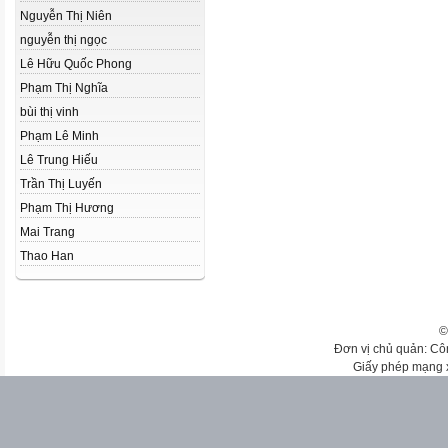
Nguyễn Thị Niên
nguyễn thị ngọc
Lê Hữu Quốc Phong
Phạm Thị Nghĩa
bùi thị vinh
Phạm Lê Minh
Lê Trung Hiếu
Trần Thị Luyến
Phạm Thị Hương
Mai Trang
Thao Han
©
Đơn vị chủ quản: Cô
Giấy phép mạng 