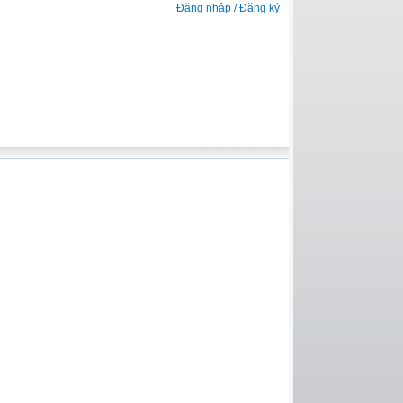
Đăng nhập / Đăng ký