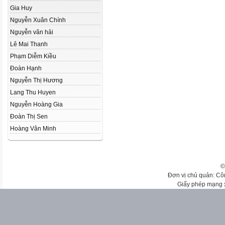
Gia Huy
Nguyễn Xuân Chính
Nguyễn văn hải
Lê Mai Thanh
Phạm Diễm Kiều
Đoàn Hạnh
Nguyễn Thị Hương
Lang Thu Huyen
Nguyễn Hoàng Gia
Đoàn Thị Sen
Hoàng Vân Minh
©
Đơn vị chủ quản: Cô
Giấy phép mạng 