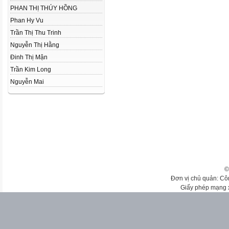
PHAN THỊ THÚY HỒNG
Phan Hy Vu
Trần Thị Thu Trinh
Nguyễn Thị Hằng
Đinh Thị Mận
Trần Kim Long
Nguyễn Mai
©
Đơn vị chủ quản: Cô
Giấy phép mạng 