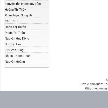
nguyễn trần thanh duy trâm
Hoàng Thị Thúy
Phạm Ngọc Song Hà
Chu Thi Tu
Đoàn Thị Thuấn
Phạm Thị Thêu
Nguyễn Huy Đông
Bùi Thị Hiền
Lưu Văn Tùng
Đỗ Thị Thanh Hoàn
Nguyễn Hoàng
©
Đơn vị chủ quản: Cô
Giấy phép mạng 