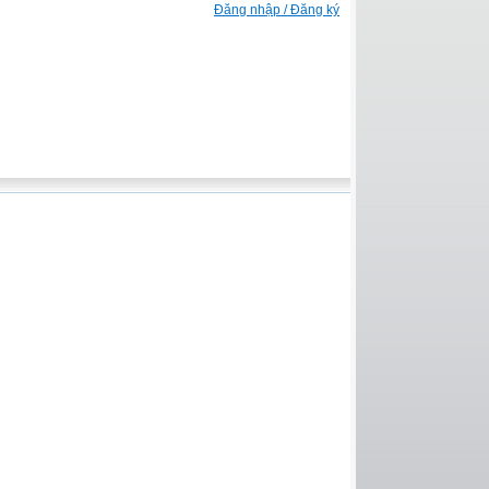
Đăng nhập / Đăng ký