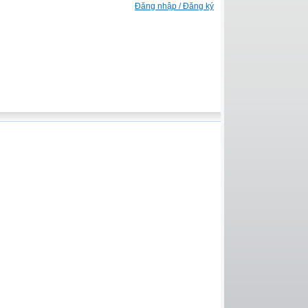
Đăng nhập / Đăng ký