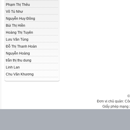
Phạm Thị Thêu
Võ Tú Như
Nguyễn Huy Đông
Bùi Thị Hiền
Hoàng Thị Tuyên
Lưu Văn Tùng
Đỗ Thị Thanh Hoàn
Nguyễn Hoàng
trần thị thu dung
Linh Lan
Chu Văn Khương
©
Đơn vị chủ quản: Cô
Giấy phép mạng 