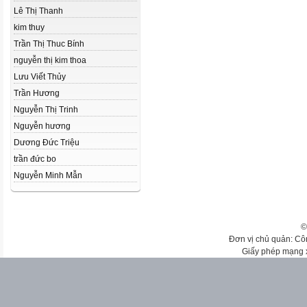
Lê Thị Thanh
kim thuy
Trần Thị Thuc Bính
nguyễn thị kim thoa
Lưu Viết Thủy
Trần Hương
Nguyễn Thị Trinh
Nguyễn hương
Dương Đức Triệu
trần đức bo
Nguyễn Minh Mẫn
©
Đơn vị chủ quản: Cô
Giấy phép mạng 