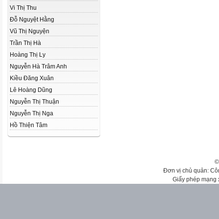
Vi Thị Thu
Đỗ Nguyệt Hằng
Vũ Thị Nguyện
Trần Thị Hà
Hoàng Thị Ly
Nguyễn Hà Trâm Anh
Kiều Đăng Xuân
Lê Hoàng Dũng
Nguyễn Thị Thuận
Nguyễn Thị Nga
Hồ Thiện Tâm
©
Đơn vị chủ quản: Cô
Giấy phép mạng 