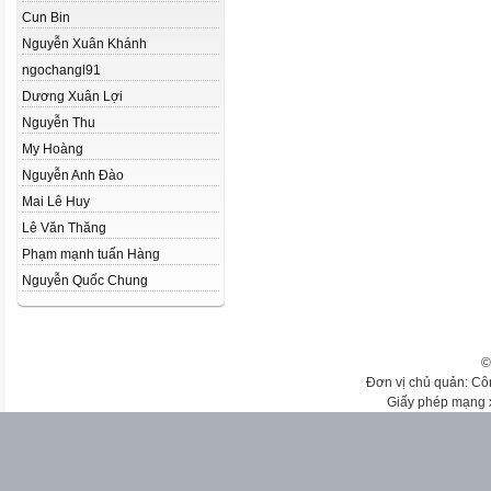
Cun Bin
Nguyễn Xuân Khánh
ngochangl91
Dương Xuân Lợi
Nguyễn Thu
My Hoàng
Nguyễn Anh Đào
Mai Lê Huy
Lê Văn Thăng
Phạm mạnh tuấn Hàng
Nguyễn Quốc Chung
©
Đơn vị chủ quản: Cô
Giấy phép mạng 