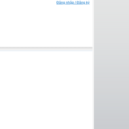
Đăng nhập / Đăng ký