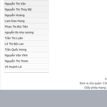
Nguyễn Thị Vân
Nguyễn Thị Thúy Mỹ
Nguyễn Hoàng
Lam Dao Hung
Phan Thị Bùi Tiên
nguyễn thị như sương
Trần Thị Luân
Lê Thị Bội Lan
Trần Quốc Hưng
Nguyễn Văn Vĩnh
Nguyễn Thị Thơm
Võ Huỳnh Lê
©
Đơn vị chủ quản: Cô
Giấy phép mạng 