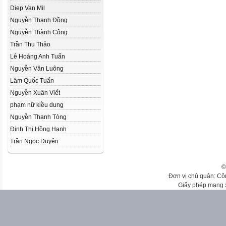
Diep Van Mil
Nguyễn Thanh Đồng
Nguyễn Thành Công
Trần Thu Thảo
Lê Hoàng Anh Tuấn
Nguyễn Văn Luông
Lâm Quốc Tuấn
Nguyễn Xuân Viết
phạm nữ kiều dung
Nguyễn Thanh Tòng
Đinh Thị Hồng Hạnh
Trần Ngọc Duyên
©
Đơn vị chủ quản: Cô
Giấy phép mạng 