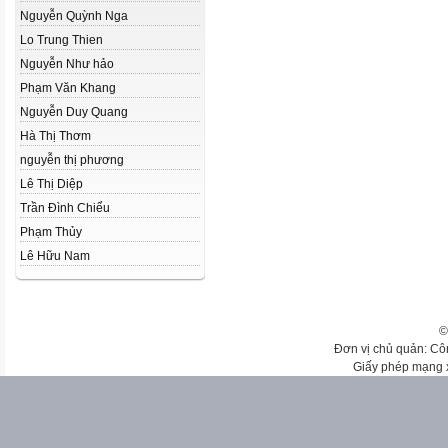
Nguyễn Quỳnh Nga
Lo Trung Thien
Nguyễn Như hảo
Phạm Văn Khang
Nguyễn Duy Quang
Hà Thị Thơm
nguyễn thị phương
Lê Thị Diệp
Trần Đình Chiểu
Phạm Thủy
Lê Hữu Nam
©
Đơn vị chủ quản: Cô
Giấy phép mạng 