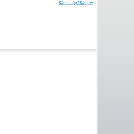
Đăng nhập / Đăng ký