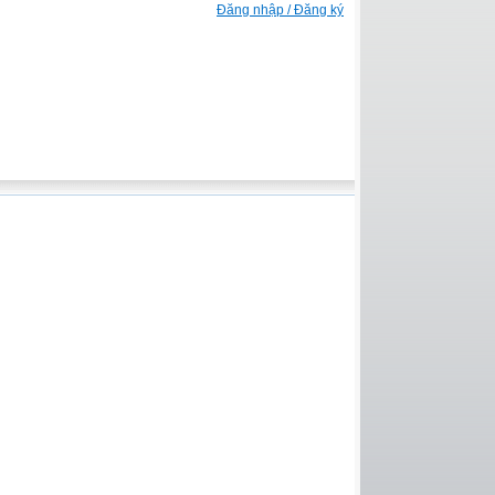
Đăng nhập / Đăng ký