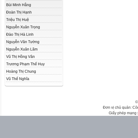
Bùi Minh Hằng
Đoàn Thị Hạnh
Triệu Thị Huệ
Nguyễn Xuân Trọng
Đào Thị Hà Linh
Nguyễn Văn Tường
Nguyễn Xuân Lãm
Vũ Thị Hồng Vân
Trương Phạm Thế Huy
Hoàng Thị Chung
Vũ Thế Nghĩa
©
Đơn vị chủ quản: Cô
Giấy phép mạng 