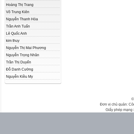
Hoàng Thị Trang
Võ Trung Kiên
Nguyễn Thanh Hòa
Trần Anh Tuấn
Lê Quốc Anh
kim thuy
Nguyễn Thị Mai Phương
Nguyễn Trọng Nhân
Trần Thị Duyến
Đỗ Danh Cường
Nguyễn Kiều My
©
Đơn vị chủ quản: Cô
Giấy phép mạng 