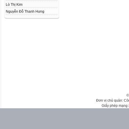
Lò Thị Kim
Nguyễn Đỗ Thanh Hưng
©
Đơn vị chủ quản: Cô
Giấy phép mạng 