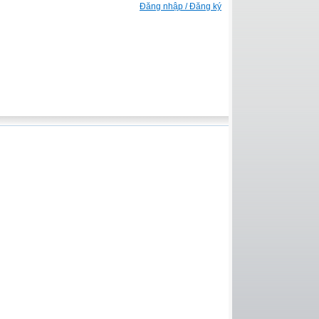
Đăng nhập / Đăng ký