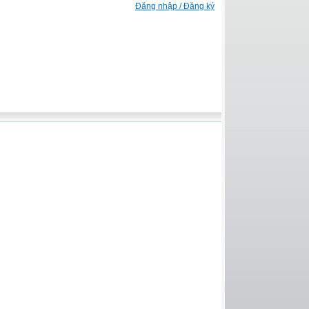
Đăng nhập / Đăng ký