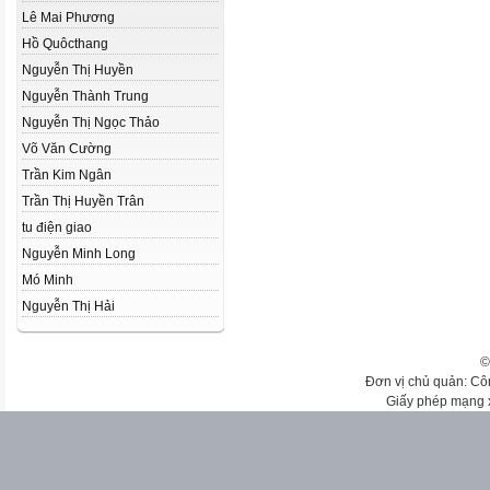
Lê Mai Phương
Hồ Quôcthang
Nguyễn Thị Huyền
Nguyễn Thành Trung
Nguyễn Thị Ngọc Thảo
Võ Văn Cường
Trần Kim Ngân
Trần Thị Huyền Trân
tu điện giao
Nguyễn Minh Long
Mó Minh
Nguyễn Thị Hải
©
Đơn vị chủ quản: Cô
Giấy phép mạng 