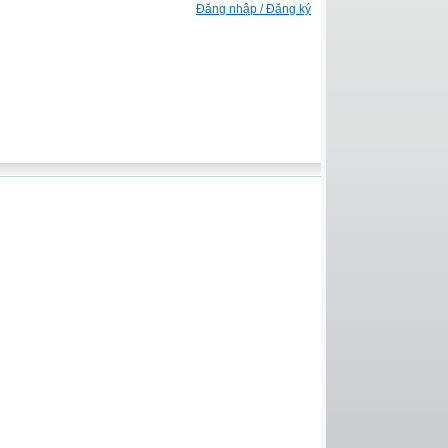
Đăng nhập / Đăng ký