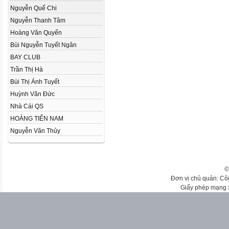
Nguyễn Quế Chi
Nguyễn Thanh Tâm
Hoàng Văn Quyến
Bùi Nguyễn Tuyết Ngân
BAY CLUB
Trần Thị Hà
Bùi Thị Ánh Tuyết
Huỳnh Văn Đức
Nhà Cái QS
HOÀNG TIẾN NAM
Nguyễn Văn Thủy
©
Đơn vị chủ quản: Cô
Giấy phép mạng 