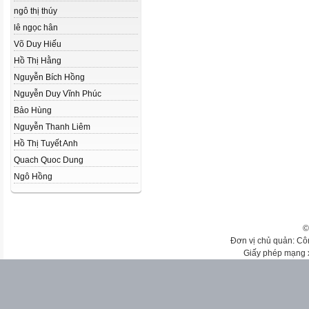
ngô thị thúy
lê ngọc hân
Võ Duy Hiếu
Hồ Thị Hằng
Nguyễn Bích Hồng
Nguyễn Duy Vĩnh Phúc
Bảo Hùng
Nguyễn Thanh Liêm
Hồ Thị Tuyết Anh
Quach Quoc Dung
Ngô Hồng
©
Đơn vị chủ quản: Cô
Giấy phép mạng 