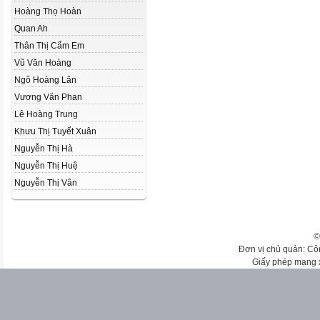
Hoàng Thọ Hoàn
Quan Ah
Thân Thị Cẩm Em
Vũ Văn Hoàng
Ngô Hoàng Lân
Vương Văn Phan
Lê Hoàng Trung
Khưu Thị Tuyết Xuân
Nguyễn Thị Hà
Nguyễn Thị Huệ
Nguyễn Thị Vân
©
Đơn vị chủ quản: Cô
Giấy phép mạng 