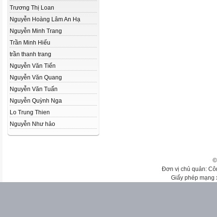
Trương Thị Loan
Nguyễn Hoàng Lâm An Hạ
Nguyễn Minh Trang
Trần Minh Hiếu
trần thanh trang
Nguyễn Văn Tiến
Nguyễn Văn Quang
Nguyễn Văn Tuấn
Nguyễn Quỳnh Nga
Lo Trung Thien
Nguyễn Như hảo
©
Đơn vị chủ quản: Cô
Giấy phép mạng 