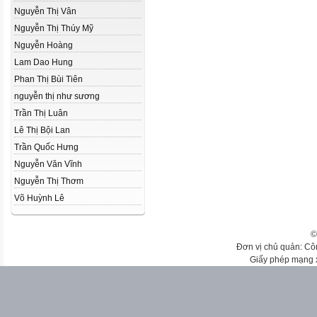
Nguyễn Thị Vân
Nguyễn Thị Thúy Mỹ
Nguyễn Hoàng
Lam Dao Hung
Phan Thị Bùi Tiên
nguyễn thị như sương
Trần Thị Luân
Lê Thị Bội Lan
Trần Quốc Hưng
Nguyễn Văn Vĩnh
Nguyễn Thị Thơm
Võ Huỳnh Lê
©
Đơn vị chủ quản: Cô
Giấy phép mạng 