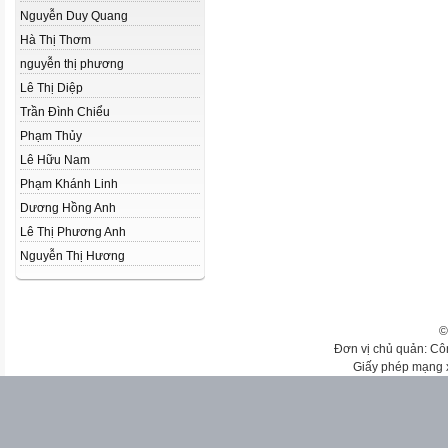
Nguyễn Duy Quang
Hà Thị Thơm
nguyễn thị phương
Lê Thị Diệp
Trần Đình Chiểu
Phạm Thủy
Lê Hữu Nam
Phạm Khánh Linh
Dương Hồng Anh
Lê Thị Phương Anh
Nguyễn Thị Hương
©
Đơn vị chủ quản: Cô
Giấy phép mạng 