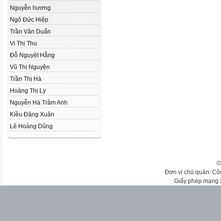
Nguyễn hương
Ngô Đức Hiệp
Trần Văn Duẩn
Vi Thị Thu
Đỗ Nguyệt Hằng
Vũ Thị Nguyện
Trần Thị Hà
Hoàng Thị Ly
Nguyễn Hà Trâm Anh
Kiều Đăng Xuân
Lê Hoàng Dũng
©
Đơn vị chủ quản: Cô
Giấy phép mạng 