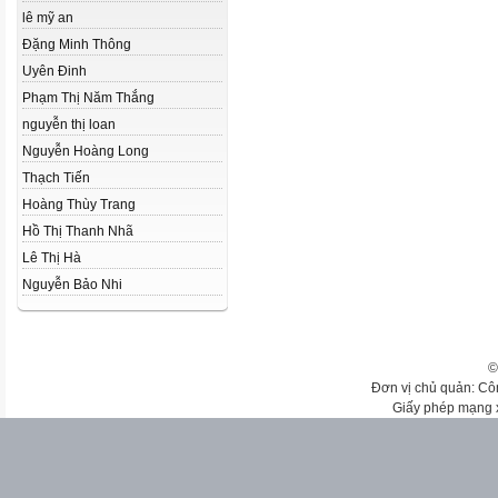
lê mỹ an
Đặng Minh Thông
Uyên Đinh
Phạm Thị Năm Thắng
nguyễn thị loan
Nguyễn Hoàng Long
Thạch Tiến
Hoàng Thùy Trang
Hồ Thị Thanh Nhã
Lê Thị Hà
Nguyễn Bảo Nhi
©
Đơn vị chủ quản: Cô
Giấy phép mạng 