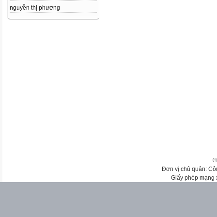
nguyễn thị phương
©
Đơn vị chủ quản: Cô
Giấy phép mạng 