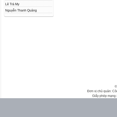
Lê Trà My
Nguyễn Thanh Quảng
©
Đơn vị chủ quản: Cô
Giấy phép mạng 