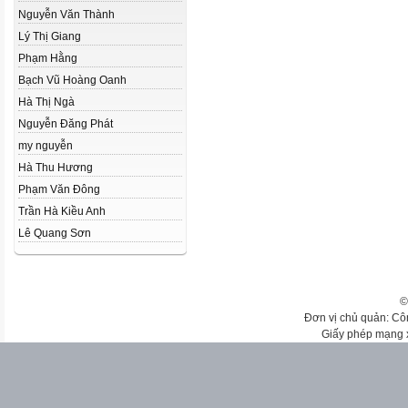
Nguyễn Văn Thành
Lý Thị Giang
Phạm Hằng
Bạch Vũ Hoàng Oanh
Hà Thị Ngà
Nguyễn Đăng Phát
my nguyễn
Hà Thu Hương
Phạm Văn Đông
Trần Hà Kiều Anh
Lê Quang Sơn
©
Đơn vị chủ quản: Cô
Giấy phép mạng 