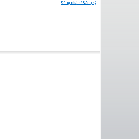
Đăng nhập / Đăng ký