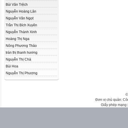
Bùi Văn Trệch
Nguyễn Hoàng Lân
Nguyễn Văn Ngọt
Trần Thị Bích Xuyên
Nguyễn Thành Xinh
Hoàng Thị Nga
Nông Phương Thảo
tràn thị thanh hương
Nguyễn Thị Chà
Bùi Hoa
Nguyễn Thị Phượng
©
Đơn vị chủ quản: Cô
Giấy phép mạng 