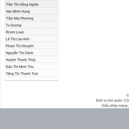
Trần Thị Hồng Nghĩa
Van Minh Hung
Trần Mai Phương
Tu Duong
Rcom Loan
Lê Thị Lan Anh
Phạm Thị Khuyên
Nguyễn Thị Oanh
Huỳnh Thanh Thúy
Đào Thị Minh Thu
Tăng Thị Thanh Trúc
©
Đơn vị chủ quản: Cô
Giấy phép mạng 