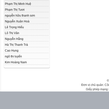
Phạm Thị Minh Huệ
Phạm Thị Tươi
nguyễn hữu thanh sơn
Nguyễn Xuân Hoà
Lê Trọng Hiếu
Lô Thị Vân
Nguyễn Hằng
Hà Thị Thanh Trà
Cao Hung
ngô thi luyến
Kim Hoàng Nam
©
Đơn vị chủ quản: Cô
Giấy phép mạng 