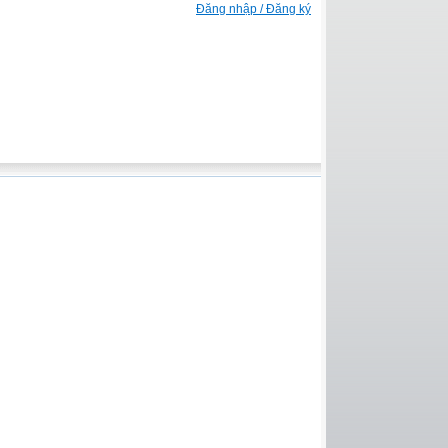
Đăng nhập / Đăng ký