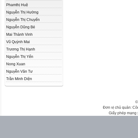
Phamthị Huệ
Nguyễn Thị Hường
Nguyễn Thị Chuyến
Nguyễn Dũng Bé
Mai Thành Vinh
Vũ Quỳnh Mai
Trương Thị Hạnh
Nguyễn Thị Yến
Nong Xuan
Nguyễn Văn Tư
Trần Minh Diện
©
Đơn vị chủ quản: Cô
Giấy phép mạng 